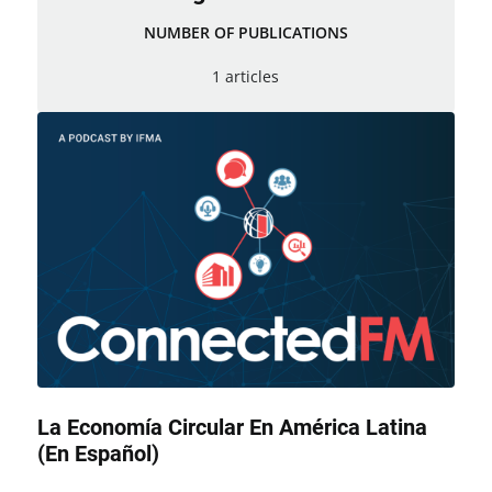
NUMBER OF PUBLICATIONS
1 articles
La Economía Circular En América Latina
(en Español)