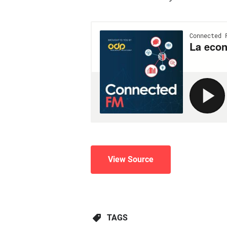
View Source
TAGS