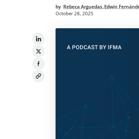
,
by
Rebeca Arguedas
Edwin Fernánd
October 28, 2025