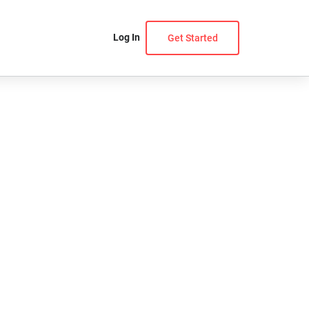
Log In
Get Started