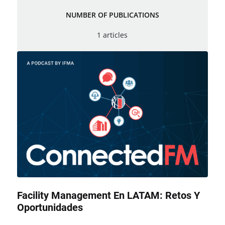
NUMBER OF PUBLICATIONS
1 articles
Facility Management En LATAM: Retos Y
Oportunidades