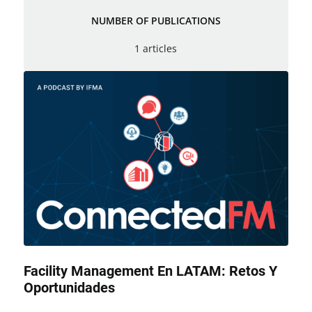
NUMBER OF PUBLICATIONS
1 articles
Facility Management En LATAM: Retos Y
Oportunidades